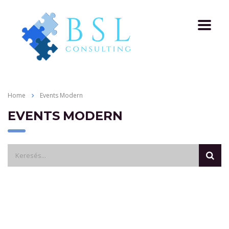
Home
Events Modern
EVENTS MODERN