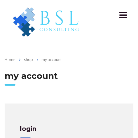
Home
shop
my account
my account
login