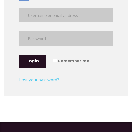
Remember me
Login
Lost your password?